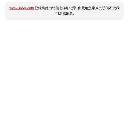
www.365jz.com
已经将此出错信息详细记录, 由此给您带来的访问不便我
们深感歉意.