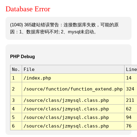
Database Error
(1040) 365建站错误警告：连接数据库失败，可能的原
因：1、数据库密码不对; 2、mysql未启动。
PHP Debug
No.
File
Line
1
/index.php
14
2
/source/function/function_extend.php
324
3
/source/class/jzmysql.class.php
211
4
/source/class/jzmysql.class.php
62
5
/source/class/jzmysql.class.php
94
6
/source/class/jzmysql.class.php
76