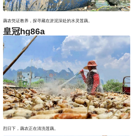
藕农凭证教养，探寻藏在淤泥深处的水灵莲藕。
皇冠hg86a
烈日下，藕农正在清洗莲藕。