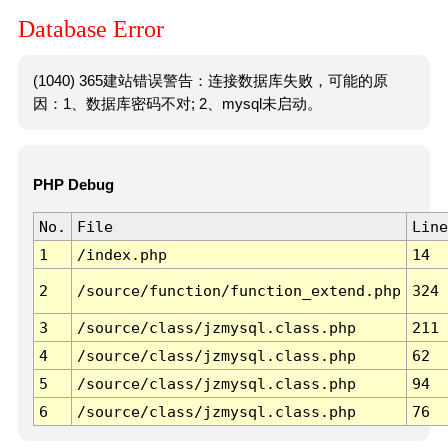
Database Error
(1040) 365建站错误警告：连接数据库失败，可能的原
因：1、数据库密码不对; 2、mysql未启动。
PHP Debug
No.
File
Line
1
/index.php
14
2
/source/function/function_extend.php
324
3
/source/class/jzmysql.class.php
211
4
/source/class/jzmysql.class.php
62
5
/source/class/jzmysql.class.php
94
6
/source/class/jzmysql.class.php
76