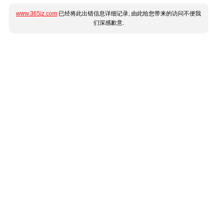
www.365jz.com
已经将此出错信息详细记录, 由此给您带来的访问不便我
们深感歉意.