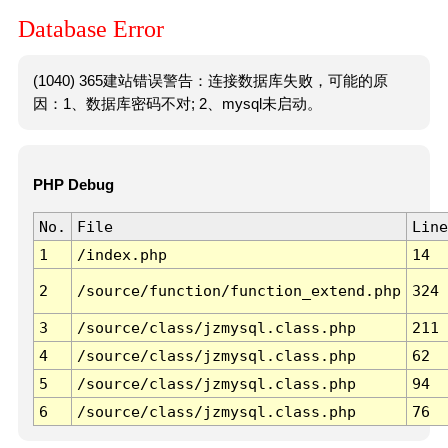
Database Error
(1040) 365建站错误警告：连接数据库失败，可能的原
因：1、数据库密码不对; 2、mysql未启动。
PHP Debug
No.
File
Line
1
/index.php
14
2
/source/function/function_extend.php
324
3
/source/class/jzmysql.class.php
211
4
/source/class/jzmysql.class.php
62
5
/source/class/jzmysql.class.php
94
6
/source/class/jzmysql.class.php
76