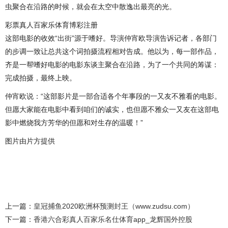
虫聚合在沿路的时候，就会在太空中散逸出最亮的光。
彩票真人百家乐体育博彩注册
这部电影的收效“出街”源于嗜好。导演仲宵欧导演告诉记者，各部门
的步调一致让总共这个词拍摄流程相对告成。他以为，每一部作品，
齐是一帮嗜好电影的电影东谈主聚合在沿路，为了一个共同的筹谋：
完成拍摄，最终上映。
仲宵欧说：“这部影片是一部合适各个年事段的一又友不雅看的电影。
但愿大家能在电影中看到咱们的诚实，也但愿不雅众一又友在这部电
影中燃烧我方芳华的但愿和对生存的温暖！”
图片由片方提供
上一篇：
皇冠捕鱼2020欧洲杯预测封王（www.zudsu.com）
下一篇：
香港六合彩真人百家乐名仕体育app_龙辉国外控股