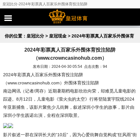
皇冠比分-2024年彩票真人百家乐外围体育投注陷阱
（www.crowncasinohub.com）
你的位置：
皇冠比分
>
皇冠现金
> 2024年彩票真人百家乐外围体育
2024年彩票真人百家乐外围体育投注陷阱
投注陷阱（www.crowncasinohub.com）
（www.crowncasinohub.com）
发布日期：2024-04-30 05:54 点击次数：94
2024年彩票真人百家乐外围体育投注陷阱
（www.crowncasinohub.com）外围体育投注陷阱
南边网讯（记者/周存）近期暑期档电影欣欣向荣，却难觅儿童电影的
踪迹。8月12日，儿童电影《萤火虫的太空》行将登陆寰宇院线2024
年亚新捕鱼，该影片聚焦少儿街舞，叙述深圳小学生的故事，影片由
深圳小学生践诺出演，全程在深圳取景。
影片叙述一群在深圳长大的“10后”，因为心爱街舞自觉构成“狂风雨”街