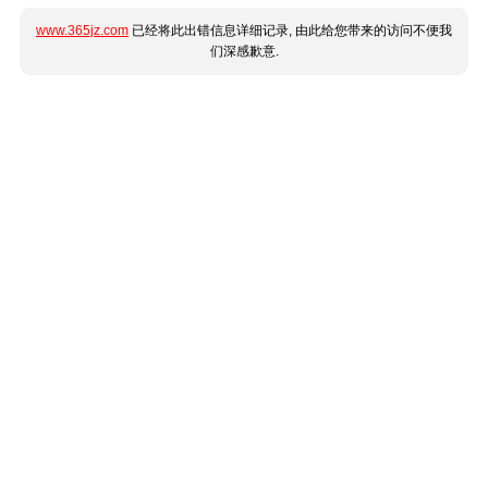
www.365jz.com
已经将此出错信息详细记录, 由此给您带来的访问不便我
们深感歉意.