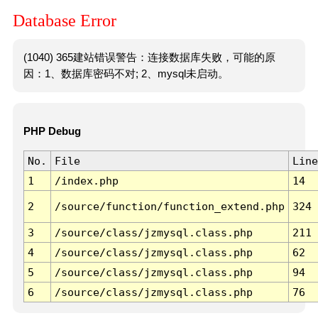
Database Error
(1040) 365建站错误警告：连接数据库失败，可能的原
因：1、数据库密码不对; 2、mysql未启动。
PHP Debug
No.
File
Line
1
/index.php
14
2
/source/function/function_extend.php
324
3
/source/class/jzmysql.class.php
211
4
/source/class/jzmysql.class.php
62
5
/source/class/jzmysql.class.php
94
6
/source/class/jzmysql.class.php
76