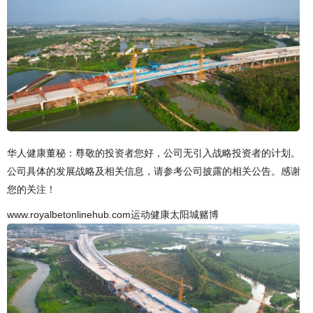
华人健康董秘：尊敬的投资者您好，公司无引入战略投资者的计划。
公司具体的发展战略及相关信息，请参考公司披露的相关公告。感谢
您的关注！
www.royalbetonlinehub.com运动健康太阳城赌博