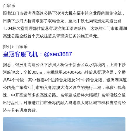
百家乐
跟着江门市银洲湖高速公路下沙河大桥左幅中跨合龙段的凯旋浇筑，
日前下沙河大桥讲求罢了双幅合龙。至此中铁七局银洲湖高速公路
TJ04标名堂司理部挂篮悬臂现浇施工沿途落拓，这亦然江门市银洲湖
高速公路全线首个完成挂篮悬臂现浇任务的施工单元。
排列五百家乐
皇冠客服飞机：@seo3687
据悉，银洲湖高速公路下沙河大桥位于新会区双水镇境内，上跨下沙
河航说念，全长305m，主桥继承50+80+50m挂篮悬臂现浇梁，全桥
共54个号段，其中包括4个边跨合龙段及2个中跨合龙段。银洲湖高速
公路是广东省江门市融入粤港澳大湾区设立的先行工程，串联江鹤高
速、中开高速等多条高速公路。名堂建成后将大幅擢升名堂沿线交通
出行品性，对推进江门市全标的融入粤港澳大湾区城市群和省沿海经
济带具有进攻兴致。