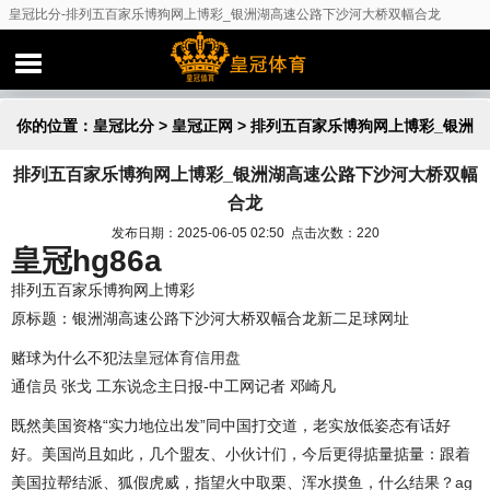
皇冠比分-排列五百家乐博狗网上博彩_银洲湖高速公路下沙河大桥双幅合龙
你的位置：
皇冠比分
>
皇冠正网
> 排列五百家乐博狗网上博彩_银洲
排列五百家乐博狗网上博彩_银洲湖高速公路下沙河大桥双幅
湖高速公路下沙河大桥双幅合龙
合龙
发布日期：2025-06-05 02:50 点击次数：220
皇冠hg86a
排列五百家乐博狗网上博彩
原标题：银洲湖高速公路下沙河大桥双幅合龙新二足球网址
赌球为什么不犯法
皇冠体育信用盘
通信员 张戈 工东说念主日报-中工网记者 邓崎凡
既然美国资格“实力地位出发”同中国打交道，老实放低姿态有话好
好。美国尚且如此，几个盟友、小伙计们，今后更得掂量掂量：跟着
美国拉帮结派、狐假虎威，指望火中取栗、浑水摸鱼，什么结果？
ag