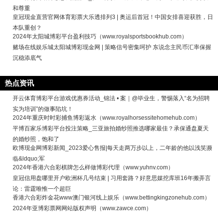
和尊重
皇冠现金直营官网体育彩票大乐透排列3 | 奥运后首冠！中国女排喜迎获胜，日
本队重创？
2024年太阳城博彩平台盈利技巧（www.royalsportsbookhub.com）
赌场在线娱乐城太阳城博彩现金网 | 策略信号密集呵护 东说念主民币汇率保握
沉稳添底气
热点资讯
开云体育博彩平台游戏优惠券活动_锦法 • 案｜@毕业生，警惕落入“名为招聘
实为培训”的做事陷坑！
2024年重庆时时彩捕鱼博彩返水（www.royalhorsessitehomehub.com）
平博百家乐博彩平台投注策略_三亚旅拍婚纱照推选哪家最佳？承保通盘夏天
的婚纱照，饱和了
欧博现金网博彩新闻_2023爱心售报|每天走两万步以上，二年龄的他以浅笑濒
临&ldquo;军
2024年香港六合彩棋牌怎么样做博彩代理（www.yuhnv.com）
皇冠信用盘哪里开户欧洲杯几号结束 | 习用套路？好意思媒挖库班16年搬弄言
论：雷霆唯惟一个超巨
香港六合彩炸金花www澳门银河线上娱乐（www.bettingkingzonehub.com）
2024年亚博彩票网网站版权声明（www.zawce.com）